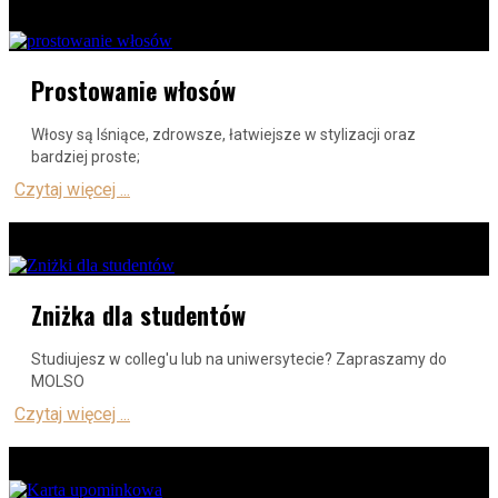
Prostowanie włosów
Włosy są lśniące, zdrowsze, łatwiejsze w stylizacji oraz
bardziej proste;
Czytaj więcej ...
Zniżka dla studentów
Studiujesz w colleg'u lub na uniwersytecie? Zapraszamy do
MOLSO
Czytaj więcej ...