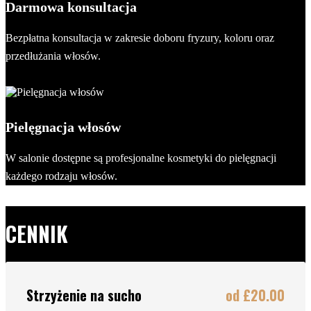
Darmowa konsultacja
Bezpłatna konsultacja w zakresie doboru fryzury, koloru oraz
przedłużania włosów.
Pielęgnacja włosów
W salonie dostępne są profesjonalne kosmetyki do pielęgnacji
każdego rodzaju włosów.
CENNIK
Strzyżenie na sucho
od £20.00