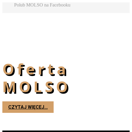
Polub MOLSO na Facebooku
Oferta
MOLSO
CZYTAJ WIĘCEJ...