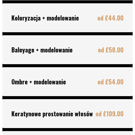
Koloryzacja + modelowanie
od £44.00
Baleyage + modelowanie
od £58.00
Ombre + modelowanie
od £54.00
Keratynowe prostowanie włosów
od £109.00